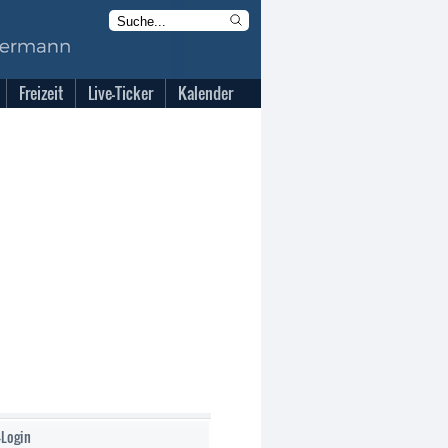
Freizeit
Live-Ticker
Kalender
-Login