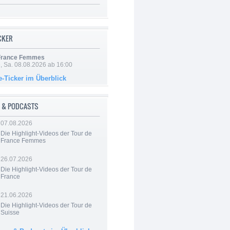
ICKER
 France Femmes
, Sa. 08.08.2026 ab 16:00
e-Ticker im Überblick
 & PODCASTS
07.08.2026
Die Highlight-Videos der Tour de
France Femmes
26.07.2026
Die Highlight-Videos der Tour de
France
21.06.2026
Die Highlight-Videos der Tour de
Suisse