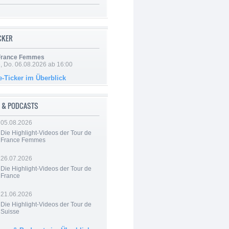
ICKER
 France Femmes
e, Do. 06.08.2026 ab 16:00
e-Ticker im Überblick
 & PODCASTS
05.08.2026
Die Highlight-Videos der Tour de
France Femmes
26.07.2026
Die Highlight-Videos der Tour de
France
21.06.2026
Die Highlight-Videos der Tour de
Suisse