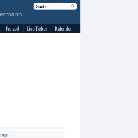
Freizeit
Live-Ticker
Kalender
-Login