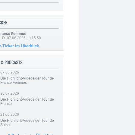
ICKER
 France Femmes
, Fr. 07.08.2026 ab 15:50
e-Ticker im Überblick
 & PODCASTS
07.08.2026
Die Highlight-Videos der Tour de
France Femmes
26.07.2026
Die Highlight-Videos der Tour de
France
21.06.2026
Die Highlight-Videos der Tour de
Suisse