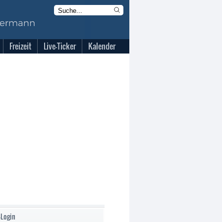
Freizeit
Live-Ticker
Kalender
-Login