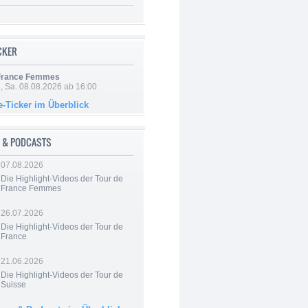
ICKER
 France Femmes
, Sa. 08.08.2026 ab 16:00
e-Ticker im Überblick
 & PODCASTS
07.08.2026
Die Highlight-Videos der Tour de
France Femmes
26.07.2026
Die Highlight-Videos der Tour de
France
21.06.2026
Die Highlight-Videos der Tour de
Suisse