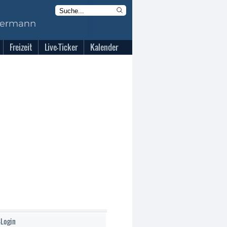
Freizeit
Live-Ticker
Kalender
-Login