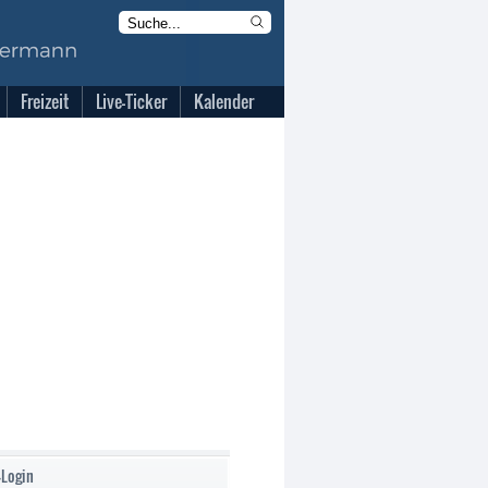
Freizeit
Live-Ticker
Kalender
-Login