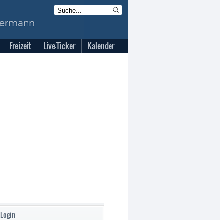
Freizeit
Live-Ticker
Kalender
-Login