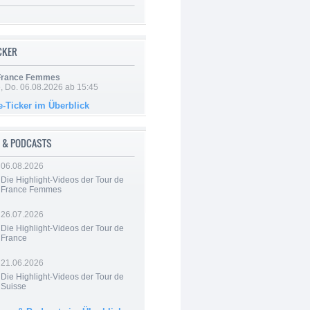
ICKER
 France Femmes
e, Do. 06.08.2026 ab 15:45
e-Ticker im Überblick
 & PODCASTS
06.08.2026
Die Highlight-Videos der Tour de
France Femmes
26.07.2026
Die Highlight-Videos der Tour de
France
21.06.2026
Die Highlight-Videos der Tour de
Suisse