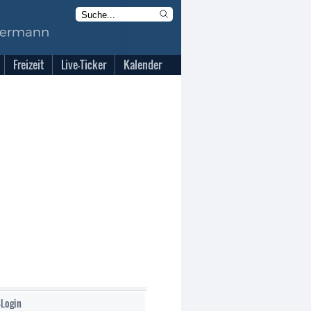
Freizeit
Live-Ticker
Kalender
-Login