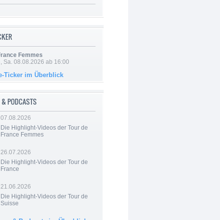
ICKER
 France Femmes
, Sa. 08.08.2026 ab 16:00
e-Ticker im Überblick
 & PODCASTS
07.08.2026
Die Highlight-Videos der Tour de
France Femmes
26.07.2026
Die Highlight-Videos der Tour de
France
21.06.2026
Die Highlight-Videos der Tour de
Suisse