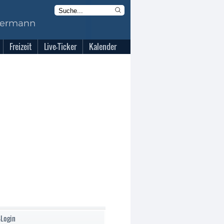
Freizeit
Live-Ticker
Kalender
-Login