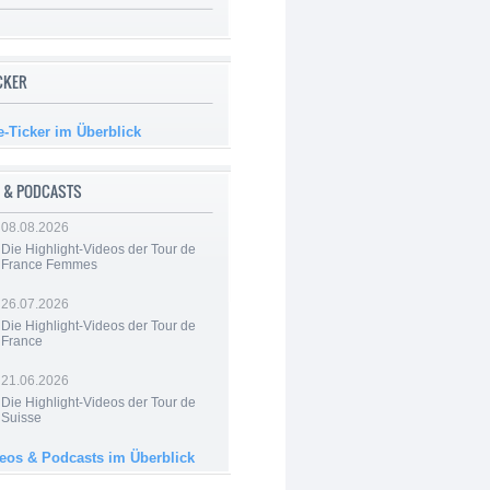
ICKER
e-Ticker im Überblick
 & PODCASTS
08.08.2026
Die Highlight-Videos der Tour de
France Femmes
26.07.2026
Die Highlight-Videos der Tour de
France
21.06.2026
Die Highlight-Videos der Tour de
Suisse
deos & Podcasts im Überblick