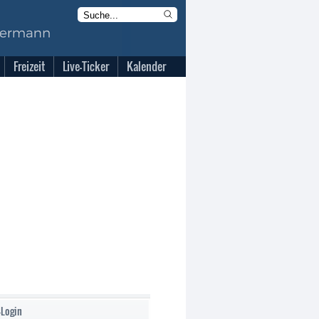
Freizeit
Live-Ticker
Kalender
-Login