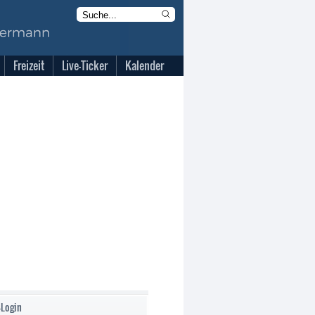
Freizeit
Live-Ticker
Kalender
-Login