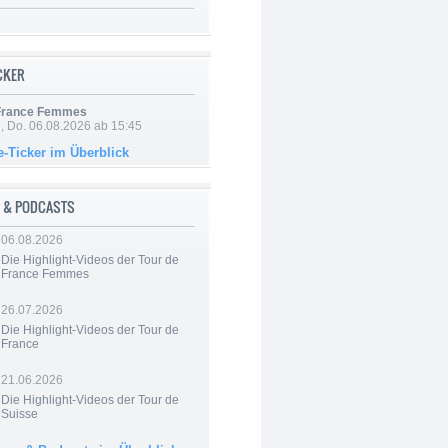
ICKER
 France Femmes
e, Do. 06.08.2026 ab 15:45
e-Ticker im Überblick
 & PODCASTS
06.08.2026
Die Highlight-Videos der Tour de
France Femmes
26.07.2026
Die Highlight-Videos der Tour de
France
21.06.2026
Die Highlight-Videos der Tour de
Suisse