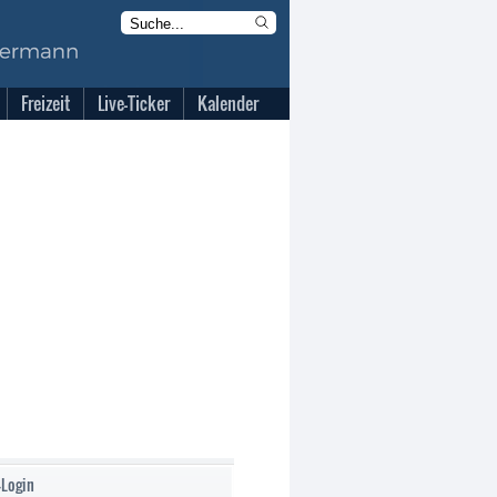
Freizeit
Live-Ticker
Kalender
-Login