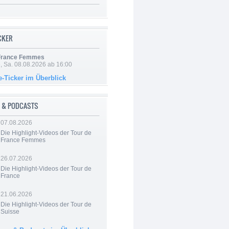
ICKER
 France Femmes
, Sa. 08.08.2026 ab 16:00
e-Ticker im Überblick
 & PODCASTS
07.08.2026
Die Highlight-Videos der Tour de
France Femmes
26.07.2026
Die Highlight-Videos der Tour de
France
21.06.2026
Die Highlight-Videos der Tour de
Suisse