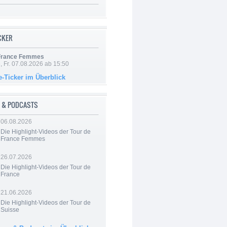
ICKER
 France Femmes
, Fr. 07.08.2026 ab 15:50
e-Ticker im Überblick
 & PODCASTS
06.08.2026
Die Highlight-Videos der Tour de
France Femmes
26.07.2026
Die Highlight-Videos der Tour de
France
21.06.2026
Die Highlight-Videos der Tour de
Suisse