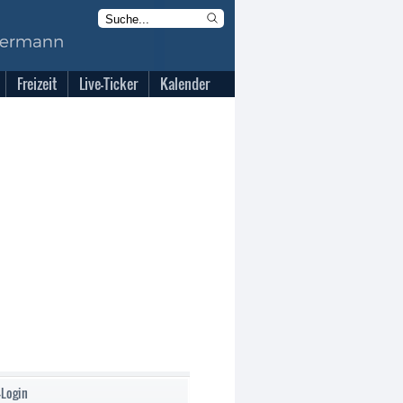
Freizeit
Live-Ticker
Kalender
-Login