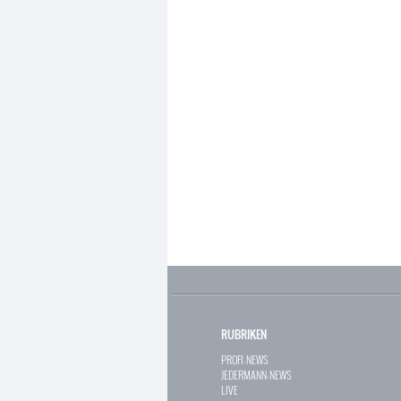
RUBRIKEN
PROFI-NEWS
JEDERMANN-NEWS
LIVE