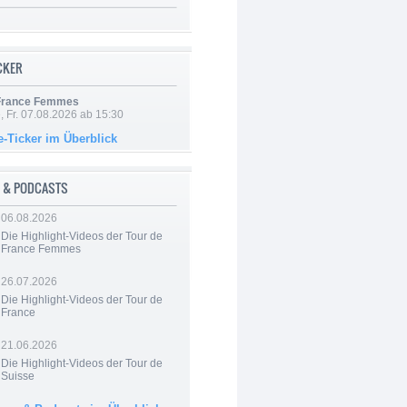
ICKER
 France Femmes
, Fr. 07.08.2026 ab 15:30
e-Ticker im Überblick
 & PODCASTS
06.08.2026
Die Highlight-Videos der Tour de
France Femmes
26.07.2026
Die Highlight-Videos der Tour de
France
21.06.2026
Die Highlight-Videos der Tour de
Suisse