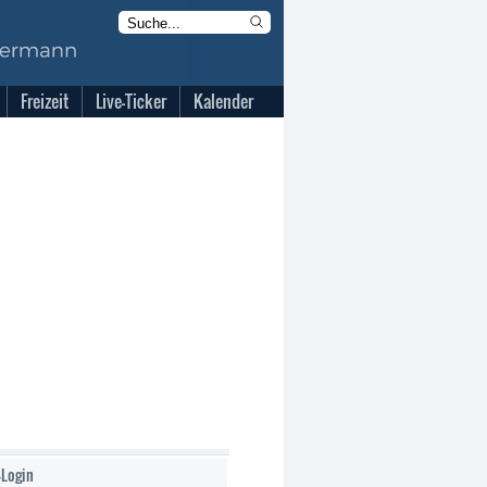
Freizeit
Live-Ticker
Kalender
-Login