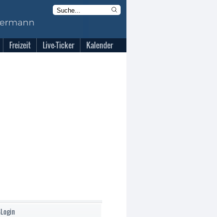
Freizeit
Live-Ticker
Kalender
-Login