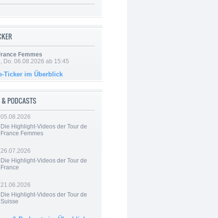
ICKER
 France Femmes
e, Do. 06.08.2026 ab 15:45
e-Ticker im Überblick
 & PODCASTS
05.08.2026
Die Highlight-Videos der Tour de
France Femmes
26.07.2026
Die Highlight-Videos der Tour de
France
21.06.2026
Die Highlight-Videos der Tour de
Suisse