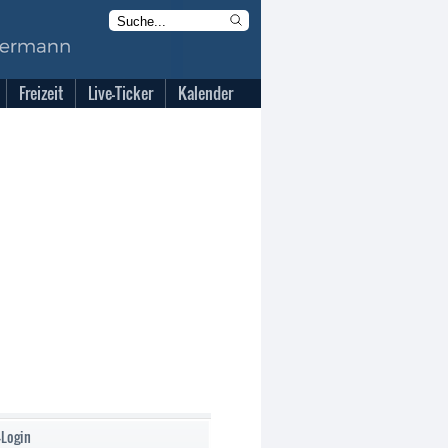
Freizeit
Live-Ticker
Kalender
-Login