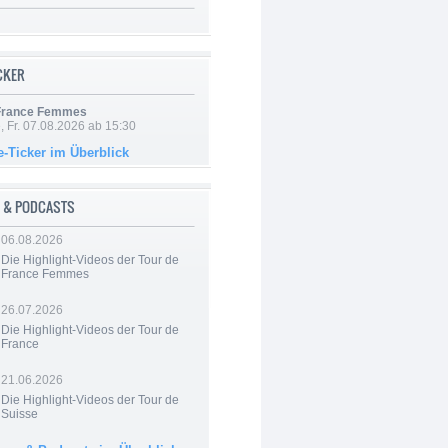
ICKER
 France Femmes
, Fr. 07.08.2026 ab 15:30
e-Ticker im Überblick
 & PODCASTS
06.08.2026
Die Highlight-Videos der Tour de
France Femmes
26.07.2026
Die Highlight-Videos der Tour de
France
21.06.2026
Die Highlight-Videos der Tour de
Suisse