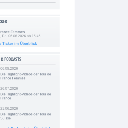
ICKER
 France Femmes
e, Do. 06.08.2026 ab 15:45
e-Ticker im Überblick
 & PODCASTS
06.08.2026
Die Highlight-Videos der Tour de
France Femmes
26.07.2026
Die Highlight-Videos der Tour de
France
21.06.2026
Die Highlight-Videos der Tour de
Suisse