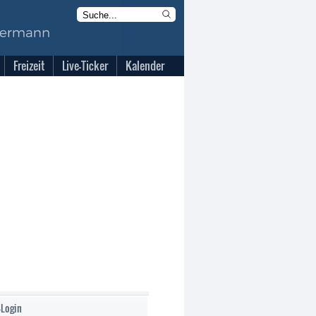
Freizeit
Live-Ticker
Kalender
-Login