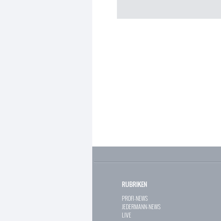
RUBRIKEN
PROFI-NEWS
JEDERMANN-NEWS
LIVE