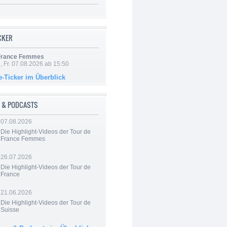
ICKER
 France Femmes
, Fr. 07.08.2026 ab 15:50
e-Ticker im Überblick
 & PODCASTS
07.08.2026
Die Highlight-Videos der Tour de
France Femmes
26.07.2026
Die Highlight-Videos der Tour de
France
21.06.2026
Die Highlight-Videos der Tour de
Suisse