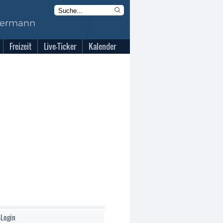
Freizeit
Live-Ticker
Kalender
-Login