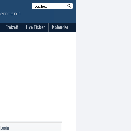
Freizeit
Live-Ticker
Kalender
-Login