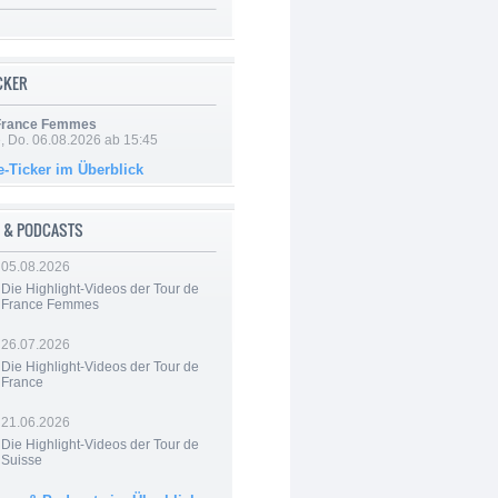
ICKER
 France Femmes
e, Do. 06.08.2026 ab 15:45
e-Ticker im Überblick
 & PODCASTS
05.08.2026
Die Highlight-Videos der Tour de
France Femmes
26.07.2026
Die Highlight-Videos der Tour de
France
21.06.2026
Die Highlight-Videos der Tour de
Suisse