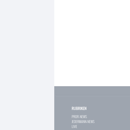
RUBRIKEN
PROFI-NEWS
JEDERMANN-NEWS
LIVE