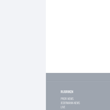
RUBRIKEN
PROFI-NEWS
JEDERMANN-NEWS
LIVE