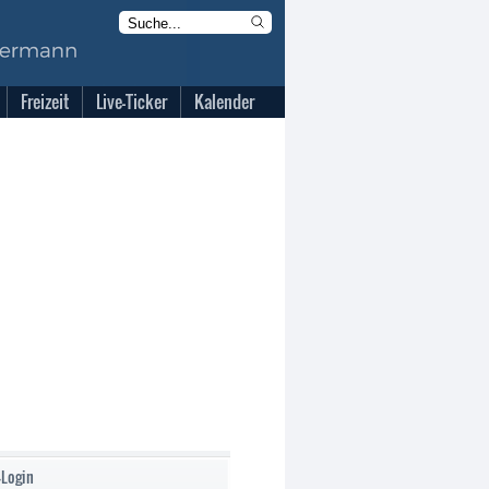
Freizeit
Live-Ticker
Kalender
-Login