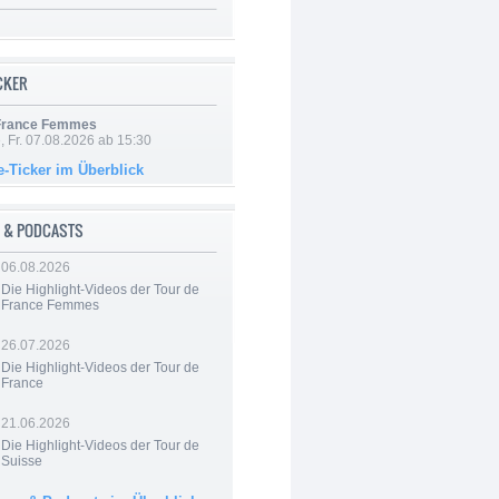
ICKER
 France Femmes
, Fr. 07.08.2026 ab 15:30
e-Ticker im Überblick
 & PODCASTS
06.08.2026
Die Highlight-Videos der Tour de
France Femmes
26.07.2026
Die Highlight-Videos der Tour de
France
21.06.2026
Die Highlight-Videos der Tour de
Suisse