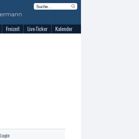
Freizeit
Live-Ticker
Kalender
-Login