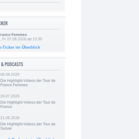
ICKER
 France Femmes
, Fr. 07.08.2026 ab 15:30
e-Ticker im Überblick
 & PODCASTS
06.08.2026
Die Highlight-Videos der Tour de
France Femmes
26.07.2026
Die Highlight-Videos der Tour de
France
21.06.2026
Die Highlight-Videos der Tour de
Suisse