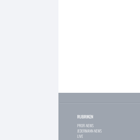
RUBRIKEN
PROFI-NEWS
JEDERMANN-NEWS
LIVE