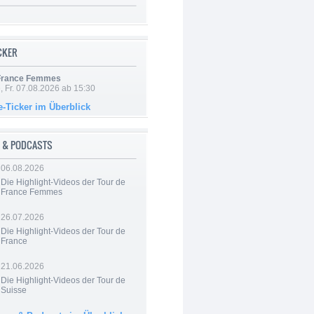
ICKER
 France Femmes
, Fr. 07.08.2026 ab 15:30
e-Ticker im Überblick
 & PODCASTS
06.08.2026
Die Highlight-Videos der Tour de
France Femmes
26.07.2026
Die Highlight-Videos der Tour de
France
21.06.2026
Die Highlight-Videos der Tour de
Suisse