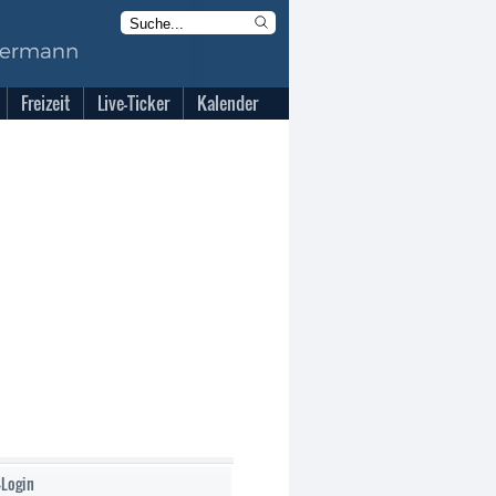
Freizeit
Live-Ticker
Kalender
-Login