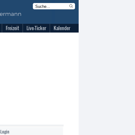
Freizeit
Live-Ticker
Kalender
-Login