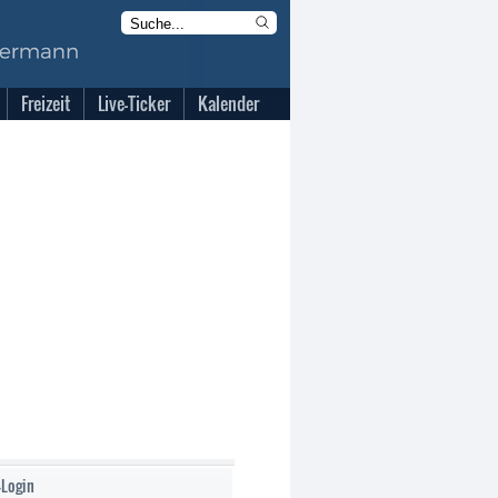
Freizeit
Live-Ticker
Kalender
-Login