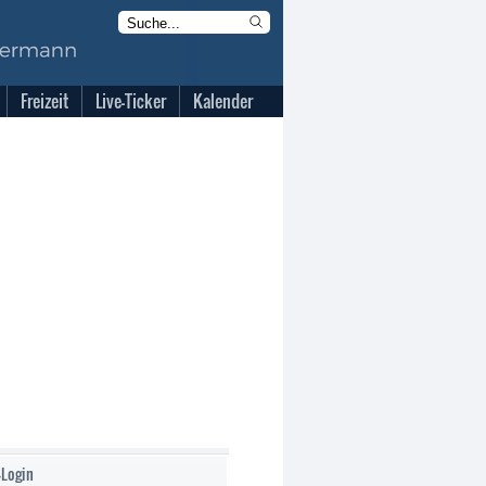
Freizeit
Live-Ticker
Kalender
-Login