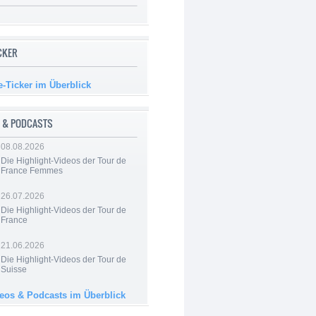
ICKER
e-Ticker im Überblick
 & PODCASTS
08.08.2026
Die Highlight-Videos der Tour de
France Femmes
26.07.2026
Die Highlight-Videos der Tour de
France
21.06.2026
Die Highlight-Videos der Tour de
Suisse
deos & Podcasts im Überblick