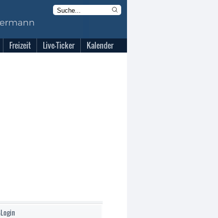
Freizeit
Live-Ticker
Kalender
-Login