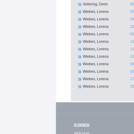
Vollering, Demi
05
Wiebes, Lorena
05
Wiebes, Lorena
04
Wiebes, Lorena
22
Wiebes, Lorena
03
Wiebes, Lorena
11
Wiebes, Lorena
11
Wiebes, Lorena
10
Wiebes, Lorena
09
Wiebes, Lorena
03
Wiebes, Lorena
27
Wiebes, Lorena
20
RUBRIKEN
PROFI-NEWS