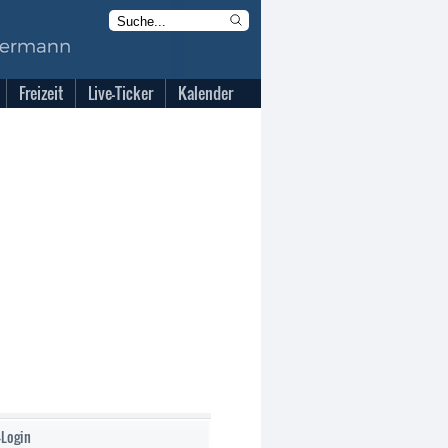
Freizeit
Live-Ticker
Kalender
-Login