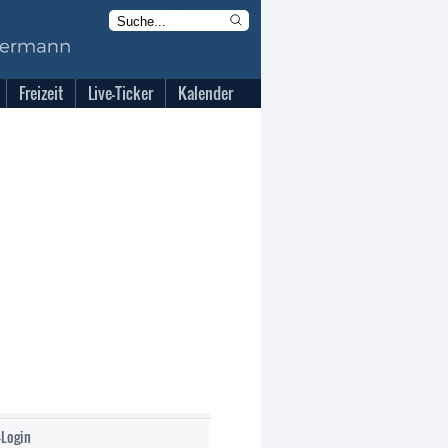
Freizeit
Live-Ticker
Kalender
-Login