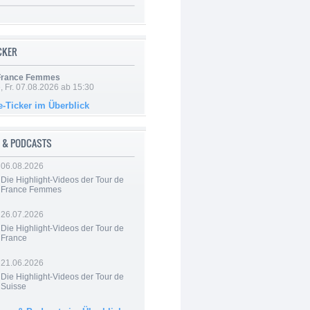
ICKER
 France Femmes
, Fr. 07.08.2026 ab 15:30
e-Ticker im Überblick
 & PODCASTS
06.08.2026
Die Highlight-Videos der Tour de
France Femmes
26.07.2026
Die Highlight-Videos der Tour de
France
21.06.2026
Die Highlight-Videos der Tour de
Suisse