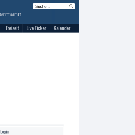
Freizeit
Live-Ticker
Kalender
-Login