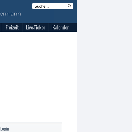
Freizeit
Live-Ticker
Kalender
-Login