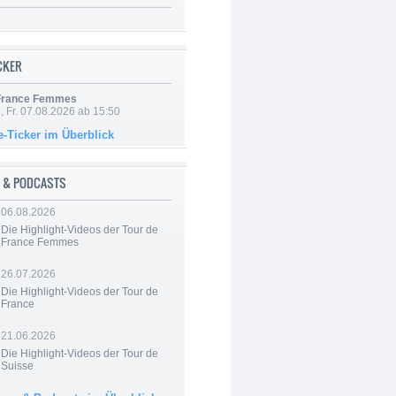
ICKER
 France Femmes
, Fr. 07.08.2026 ab 15:50
e-Ticker im Überblick
 & PODCASTS
06.08.2026
Die Highlight-Videos der Tour de
France Femmes
26.07.2026
Die Highlight-Videos der Tour de
France
21.06.2026
Die Highlight-Videos der Tour de
Suisse