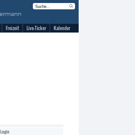
Freizeit
Live-Ticker
Kalender
-Login