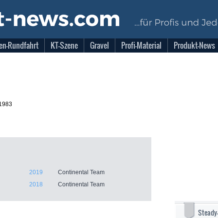
en-Rundfahrt
KT-Szene
Gravel
Profi-Material
Produkt-News
.1983
2019
Continental Team
2018
Continental Team
Steady