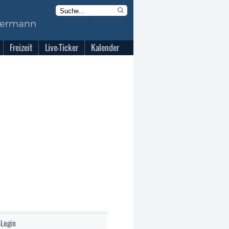
Freizeit
Live-Ticker
Kalender
-Login