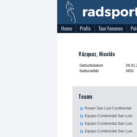
Home
Profis
Tour Femmes
Pol
Vázquez, Nicolás
Geburtsdatum
26.01
Nationalität
ARG
Teams
Rower San Luis Continental
Equipo Continental San Luis
Equipo Continental San Luis
Equipo Continental San Luis