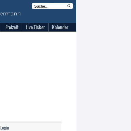
Freizeit
Live-Ticker
Kalender
-Login