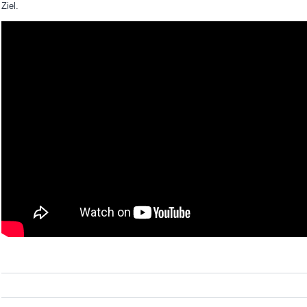
Ziel.