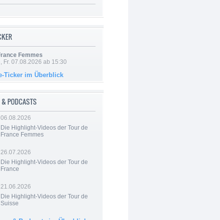
ICKER
 France Femmes
, Fr. 07.08.2026 ab 15:30
e-Ticker im Überblick
 & PODCASTS
06.08.2026
Die Highlight-Videos der Tour de
France Femmes
26.07.2026
Die Highlight-Videos der Tour de
France
21.06.2026
Die Highlight-Videos der Tour de
Suisse