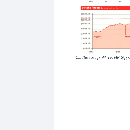
Das Streckenprofil des GP Gipp