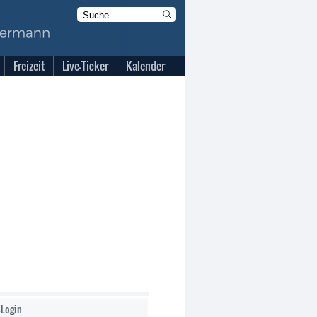
Freizeit
Live-Ticker
Kalender
-Login