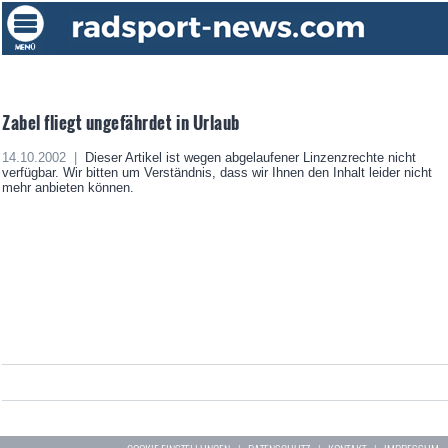
Zabel fliegt ungefährdet in Urlaub
14.10.2002 |
Dieser Artikel ist wegen abgelaufener Linzenzrechte nicht
verfügbar. Wir bitten um Verständnis, dass wir Ihnen den Inhalt leider nicht
mehr anbieten können.