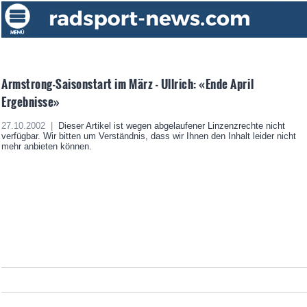
Armstrong-Saisonstart im März - Ullrich: «Ende April
Ergebnisse»
27.10.2002 |
Dieser Artikel ist wegen abgelaufener Linzenzrechte nicht
verfügbar. Wir bitten um Verständnis, dass wir Ihnen den Inhalt leider nicht
mehr anbieten können.