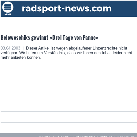
Belowoschiks gewinnt «Drei Tage von Panne»
03.04.2003 |
Dieser Artikel ist wegen abgelaufener Linzenzrechte nicht
verfügbar. Wir bitten um Verständnis, dass wir Ihnen den Inhalt leider nicht
mehr anbieten können.