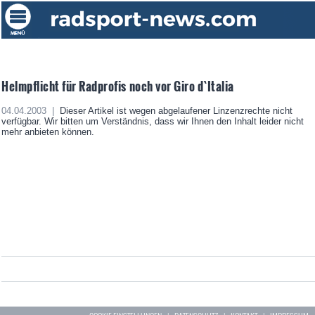
Helmpflicht für Radprofis noch vor Giro d`Italia
04.04.2003 |
Dieser Artikel ist wegen abgelaufener Linzenzrechte nicht
verfügbar. Wir bitten um Verständnis, dass wir Ihnen den Inhalt leider nicht
mehr anbieten können.