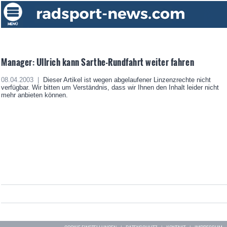
Manager: Ullrich kann Sarthe-Rundfahrt weiter fahren
08.04.2003 |
Dieser Artikel ist wegen abgelaufener Linzenzrechte nicht
verfügbar. Wir bitten um Verständnis, dass wir Ihnen den Inhalt leider nicht
mehr anbieten können.