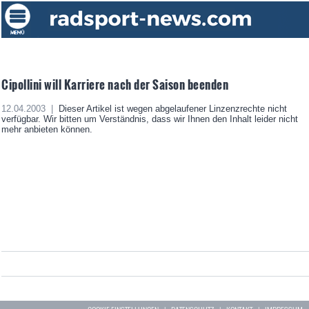
Cipollini will Karriere nach der Saison beenden
12.04.2003 |
Dieser Artikel ist wegen abgelaufener Linzenzrechte nicht
verfügbar. Wir bitten um Verständnis, dass wir Ihnen den Inhalt leider nicht
mehr anbieten können.