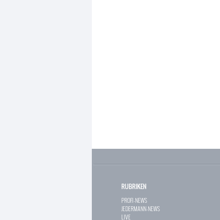
RUBRIKEN
PROFI-NEWS
JEDERMANN-NEWS
LIVE