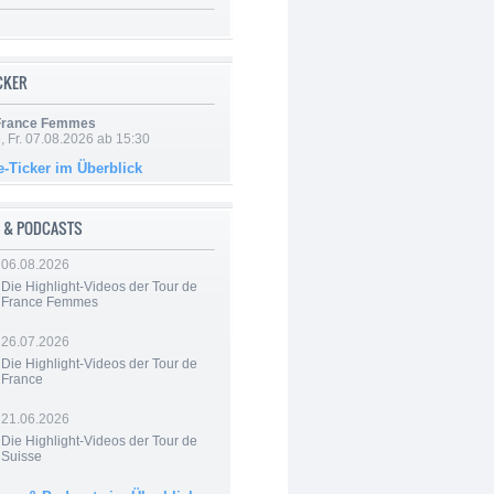
ICKER
 France Femmes
, Fr. 07.08.2026 ab 15:30
e-Ticker im Überblick
 & PODCASTS
06.08.2026
Die Highlight-Videos der Tour de
France Femmes
26.07.2026
Die Highlight-Videos der Tour de
France
21.06.2026
Die Highlight-Videos der Tour de
Suisse