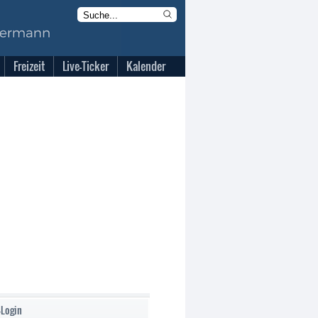
Freizeit
Live-Ticker
Kalender
-Login