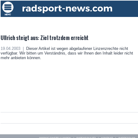
Ullrich steigt aus: Ziel trotzdem erreicht
19.04.2003 |
Dieser Artikel ist wegen abgelaufener Linzenzrechte nicht
verfügbar. Wir bitten um Verständnis, dass wir Ihnen den Inhalt leider nicht
mehr anbieten können.