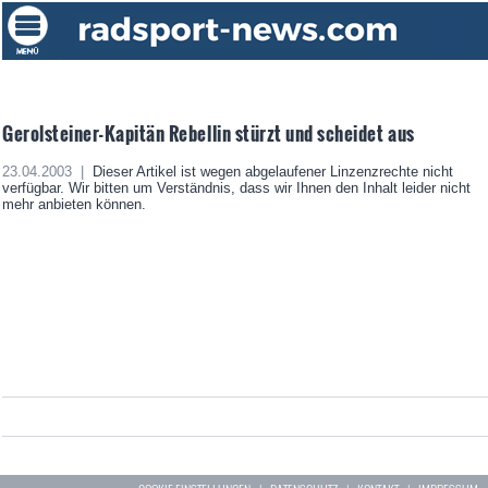
Gerolsteiner-Kapitän Rebellin stürzt und scheidet aus
23.04.2003 |
Dieser Artikel ist wegen abgelaufener Linzenzrechte nicht
verfügbar. Wir bitten um Verständnis, dass wir Ihnen den Inhalt leider nicht
mehr anbieten können.