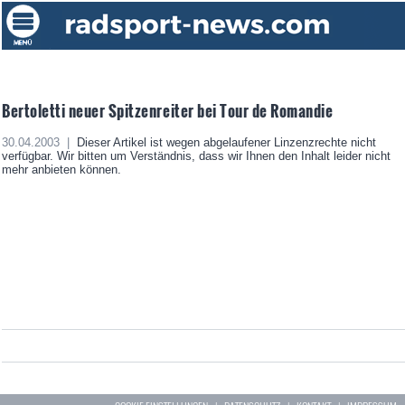
Bertoletti neuer Spitzenreiter bei Tour de Romandie
30.04.2003 |
Dieser Artikel ist wegen abgelaufener Linzenzrechte nicht
verfügbar. Wir bitten um Verständnis, dass wir Ihnen den Inhalt leider nicht
mehr anbieten können.