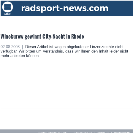
Winokurow gewinnt City-Nacht in Rhede
02.08.2003 |
Dieser Artikel ist wegen abgelaufener Linzenzrechte nicht
verfügbar. Wir bitten um Verständnis, dass wir Ihnen den Inhalt leider nicht
mehr anbieten können.