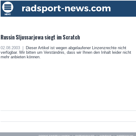
Russin Sljussarjewa siegt im Scratch
02.08.2003 |
Dieser Artikel ist wegen abgelaufener Linzenzrechte nicht
verfügbar. Wir bitten um Verständnis, dass wir Ihnen den Inhalt leider nicht
mehr anbieten können.