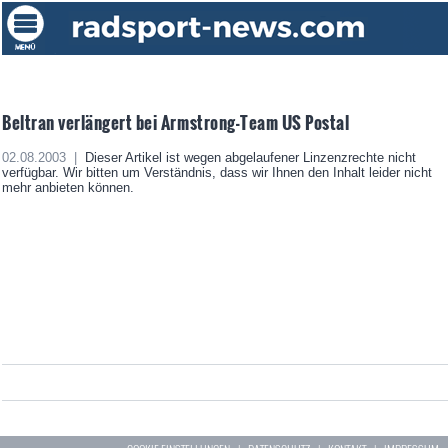
Beltran verlängert bei Armstrong-Team US Postal
02.08.2003 |
Dieser Artikel ist wegen abgelaufener Linzenzrechte nicht
verfügbar. Wir bitten um Verständnis, dass wir Ihnen den Inhalt leider nicht
mehr anbieten können.