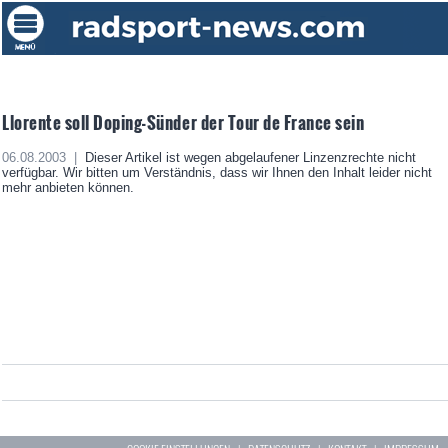
Llorente soll Doping-Sünder der Tour de France sein
06.08.2003 |
Dieser Artikel ist wegen abgelaufener Linzenzrechte nicht
verfügbar. Wir bitten um Verständnis, dass wir Ihnen den Inhalt leider nicht
mehr anbieten können.