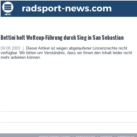
Bettini holt Weltcup-Führung durch Sieg in San Sebastian
09.08.2003 |
Dieser Artikel ist wegen abgelaufener Linzenzrechte nicht
verfügbar. Wir bitten um Verständnis, dass wir Ihnen den Inhalt leider nicht
mehr anbieten können.