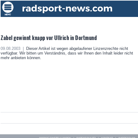
Zabel gewinnt knapp vor Ullrich in Dortmund
09.08.2003 |
Dieser Artikel ist wegen abgelaufener Linzenzrechte nicht
verfügbar. Wir bitten um Verständnis, dass wir Ihnen den Inhalt leider nicht
mehr anbieten können.